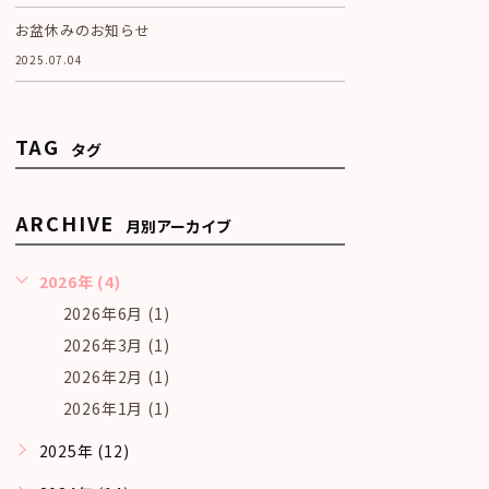
お盆休みのお知らせ
2025.07.04
TAG
タグ
ARCHIVE
月別アーカイブ
2026年 (4)
2026年6月 (1)
2026年3月 (1)
2026年2月 (1)
2026年1月 (1)
2025年 (12)