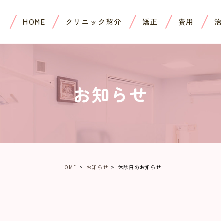
HOME
クリニック紹介
矯正
費用
お知らせ
HOME
お知らせ
休診日のお知らせ