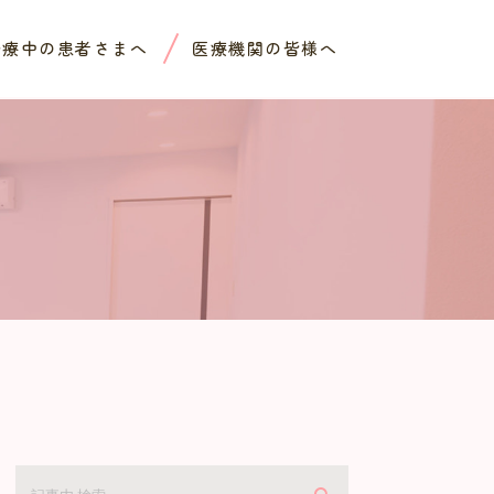
治療中の患者さまへ
医療機関の皆様へ