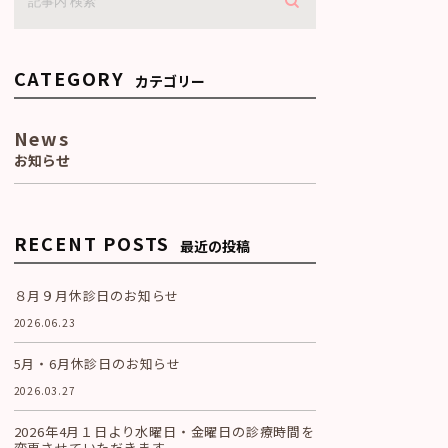
CATEGORY
カテゴリー
News
お知らせ
RECENT POSTS
最近の投稿
８月９月休診日のお知らせ
2026.06.23
5月・6月休診日のお知らせ
2026.03.27
2026年4月１日より水曜日・金曜日の診療時間を
変更させていただきます