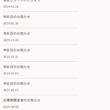
2026.02.24
休診日のお知らせ
2026.01.30
休診日のお知らせ
2025.12.20
休診日のお知らせ
2025.10.31
休診日のお知らせ
2025.10.03
休診日のお知らせ
2025.09.03
診療時間変更のお知らせ
2025.08.08