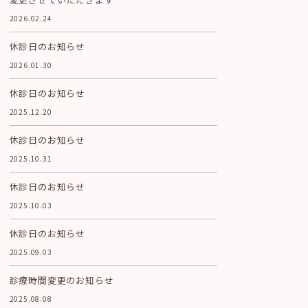
2026.02.24
休診日のお知らせ
2026.01.30
休診日のお知らせ
2025.12.20
休診日のお知らせ
2025.10.31
休診日のお知らせ
2025.10.03
休診日のお知らせ
2025.09.03
診療時間変更のお知らせ
2025.08.08