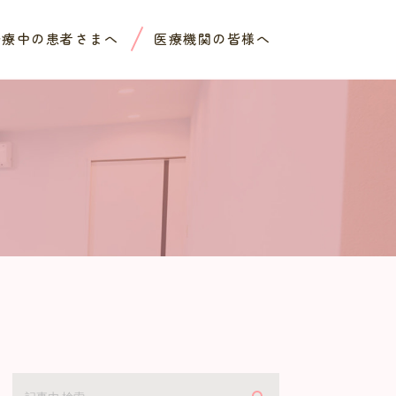
治療中の患者さまへ
医療機関の皆様へ