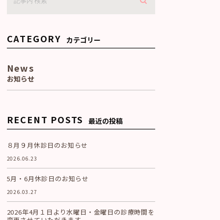
CATEGORY
カテゴリー
News
お知らせ
RECENT POSTS
最近の投稿
８月９月休診日のお知らせ
2026.06.23
5月・6月休診日のお知らせ
2026.03.27
2026年4月１日より水曜日・金曜日の診療時間を
変更させていただきます