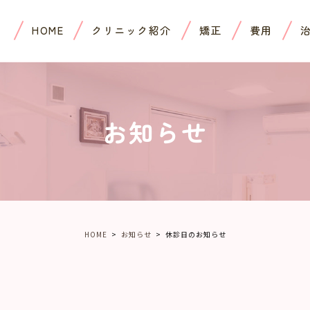
HOME
クリニック紹介
矯正
費用
お知らせ
HOME
お知らせ
休診日のお知らせ