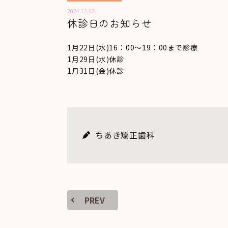
2024.12.13
休診日のお知らせ
1月22日(水)16：00～19：00まで診療
1月29日(水)休診
1月31日(金)休診
ちあき矯正歯科
PREV