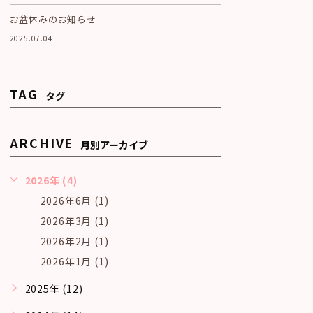
お盆休みのお知らせ
2025.07.04
TAG
タグ
ARCHIVE
月別アーカイブ
2026年 (4)
2026年6月 (1)
2026年3月 (1)
2026年2月 (1)
2026年1月 (1)
2025年 (12)