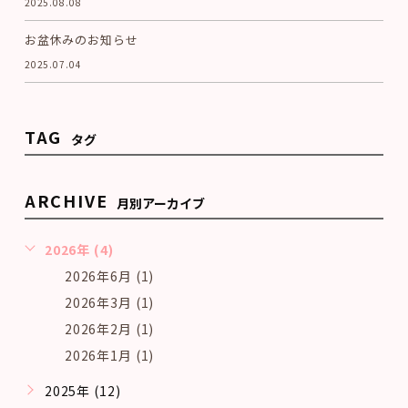
2025.08.08
お盆休みのお知らせ
2025.07.04
TAG
タグ
ARCHIVE
月別アーカイブ
2026年 (4)
2026年6月 (1)
2026年3月 (1)
2026年2月 (1)
2026年1月 (1)
2025年 (12)