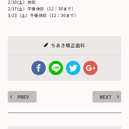
2/10(土）休診
2/17(土）午後休診（12：30まで）
3/23（土）午後休診（12：30まで）
ちあき矯正歯科
PREV
NEXT