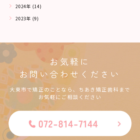
2024年 (14)
2023年 (9)
お気軽に
お問い合わせください
大東市で矯正のことなら、ちあき矯正歯科まで
お気軽にご相談ください