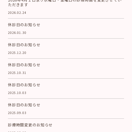
ただきます
2026.02.24
休診日のお知らせ
2026.01.30
休診日のお知らせ
2025.12.20
休診日のお知らせ
2025.10.31
休診日のお知らせ
2025.10.03
休診日のお知らせ
2025.09.03
診療時間変更のお知らせ