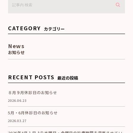
CATEGORY
カテゴリー
News
お知らせ
RECENT POSTS
最近の投稿
８月９月休診日のお知らせ
2026.06.23
5月・6月休診日のお知らせ
2026.03.27
2026年4月１日より水曜日・金曜日の診療時間を変更させてい