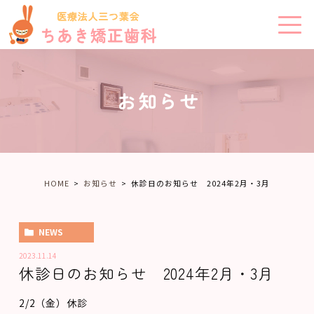
お知らせ
HOME
お知らせ
休診日のお知らせ 2024年2月・3月
NEWS
2023.11.14
休診日のお知らせ 2024年2月・3月
2/2（金）休診