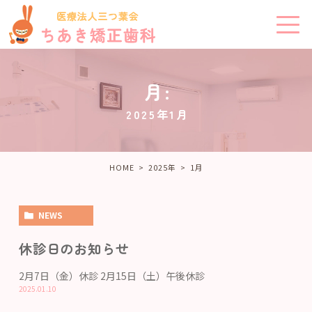
月:
2025年1月
HOME
2025年
1
月
NEWS
休診日のお知らせ
2月7日（金）休診 2月15日（土）午後休診
2025.01.10