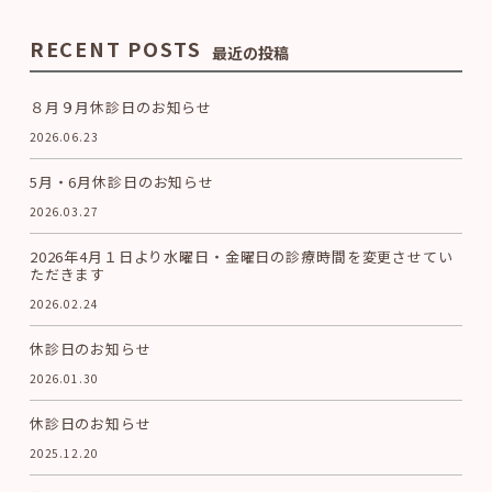
RECENT POSTS
最近の投稿
８月９月休診日のお知らせ
2026.06.23
5月・6月休診日のお知らせ
2026.03.27
2026年4月１日より水曜日・金曜日の診療時間を変更させてい
ただきます
2026.02.24
休診日のお知らせ
2026.01.30
休診日のお知らせ
2025.12.20