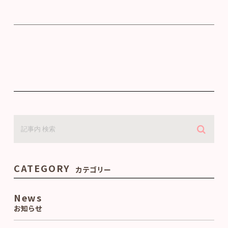
CATEGORY
カテゴリー
News
お知らせ