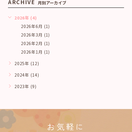
ARCHIVE
月別アーカイブ
2026年 (4)
2026年6月 (1)
2026年3月 (1)
2026年2月 (1)
2026年1月 (1)
2025年 (12)
2024年 (14)
2023年 (9)
お気軽に