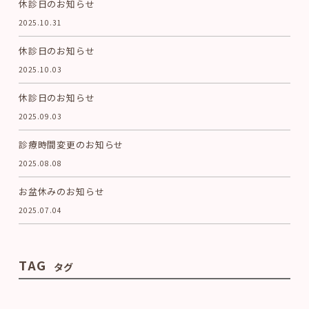
休診日のお知らせ
2025.10.31
休診日のお知らせ
2025.10.03
休診日のお知らせ
2025.09.03
診療時間変更のお知らせ
2025.08.08
お盆休みのお知らせ
2025.07.04
TAG
タグ